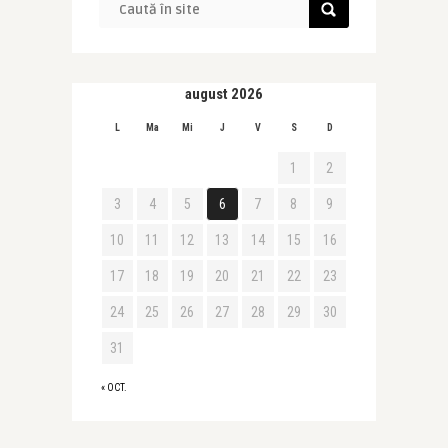
august 2026
L
Ma
Mi
J
V
S
D
1
2
3
4
5
6
7
8
9
10
11
12
13
14
15
16
17
18
19
20
21
22
23
24
25
26
27
28
29
30
31
« OCT.