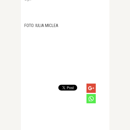
FOTO: IULIA MICLEA