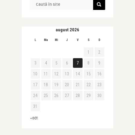
august 2026
L
Ma
Mi
J
V
S
D
1
2
3
4
5
6
7
8
9
10
11
12
13
14
15
16
17
18
19
20
21
22
23
24
25
26
27
28
29
30
31
« OCT.