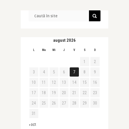
august 2026
L
Ma
Mi
J
V
S
D
1
2
3
4
5
6
7
8
9
10
11
12
13
14
15
16
17
18
19
20
21
22
23
24
25
26
27
28
29
30
31
« OCT.